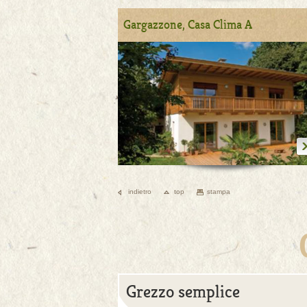
Gargazzone, Casa Clima A
indietro
top
stampa
Grezzo semplice