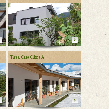
Tires, Casa Clima A