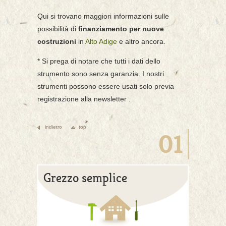
Qui si trovano maggiori informazioni sulle
possibilità di
finanziamento per nuove
costruzioni
in
Alto Adige
e altro ancora.
* Si prega di notare che tutti i dati dello
strumento sono senza garanzia. I nostri
strumenti possono essere usati solo previa
registrazione alla newsletter .
indietro
top
01
Grezzo semplice