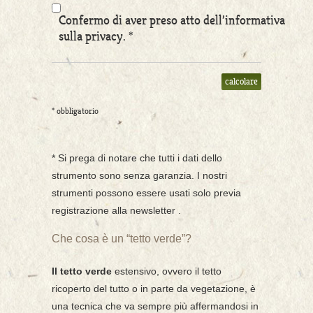
Confermo di aver preso atto dell’informativa
sulla privacy. *
* obbligatorio
* Si prega di notare che tutti i dati dello
strumento sono senza garanzia. I nostri
strumenti possono essere usati solo previa
registrazione alla newsletter .
Che cosa è un “tetto verde”?
Il tetto verde
estensivo, ovvero il tetto
ricoperto del tutto o in parte da vegetazione, è
una tecnica che va sempre più affermandosi in