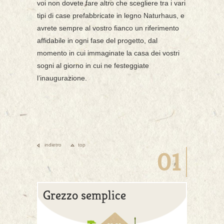
voi non dovete fare altro che scegliere tra i vari
tipi di case prefabbricate in legno Naturhaus, e
avrete sempre al vostro fianco un riferimento
affidabile in ogni fase del progetto, dal
momento in cui immaginate la casa dei vostri
sogni al giorno in cui ne festeggiate
l’inaugurazione.
indietro
top
01
Grezzo semplice