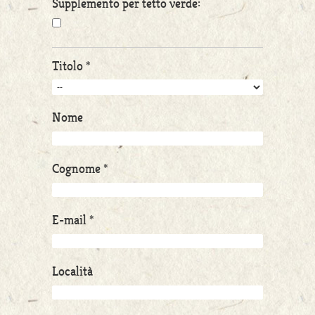
Supplemento per tetto verde:
Titolo *
Nome
Cognome *
E-mail *
Località