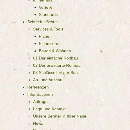
Vorteile
Standards
Schritt für Schritt
Services & Tools
Planen
Finanzieren
Bauen & Wohnen
01 Der einfache Rohbau
02 Der erweiterte Rohbau
03 Schlüsselfertiger Bau
An- und Ausbau
Referenzen
Informationen
Anfrage
Lage und Kontakt
Unsere Berater in Ihrer Nähe
News